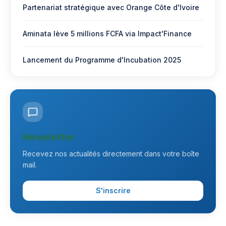
Partenariat stratégique avec Orange Côte d'Ivoire
Aminata lève 5 millions FCFA via Impact'Finance
Lancement du Programme d'Incubation 2025
Newsletter
Recevez nos actualités directement dans votre boîte
mail.
S'inscrire